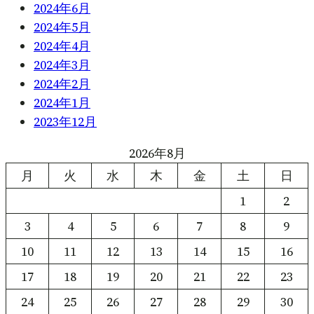
2024年6月
2024年5月
2024年4月
2024年3月
2024年2月
2024年1月
2023年12月
2026年8月
月
火
水
木
金
土
日
1
2
3
4
5
6
7
8
9
10
11
12
13
14
15
16
17
18
19
20
21
22
23
24
25
26
27
28
29
30