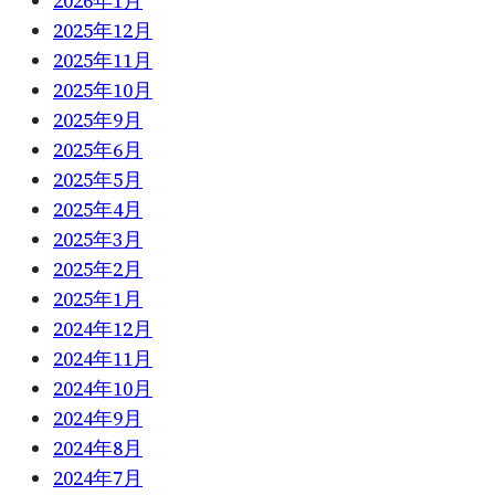
2026年1月
2025年12月
2025年11月
2025年10月
2025年9月
2025年6月
2025年5月
2025年4月
2025年3月
2025年2月
2025年1月
2024年12月
2024年11月
2024年10月
2024年9月
2024年8月
2024年7月