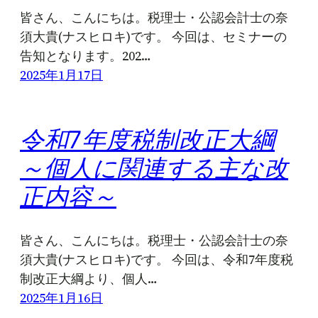
皆さん、こんにちは。税理士・公認会計士の奈
須大貴(ナスヒロキ)です。 今回は、セミナーの
告知となります。202…
2025年1月17日
令和7年度税制改正大綱
～個人に関連する主な改
正内容～
皆さん、こんにちは。税理士・公認会計士の奈
須大貴(ナスヒロキ)です。 今回は、令和7年度税
制改正大綱より、個人…
2025年1月16日