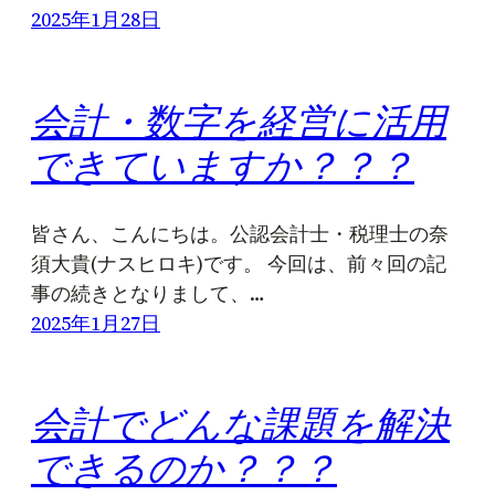
2025年1月28日
会計・数字を経営に活用
できていますか？？？
皆さん、こんにちは。公認会計士・税理士の奈
須大貴(ナスヒロキ)です。 今回は、前々回の記
事の続きとなりまして、…
2025年1月27日
会計でどんな課題を解決
できるのか？？？