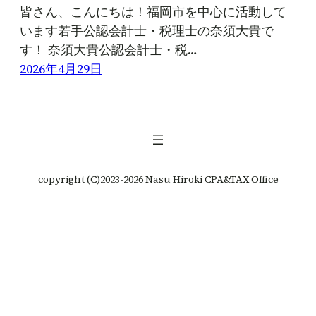
皆さん、こんにちは！福岡市を中心に活動して
います若手公認会計士・税理士の奈須大貴で
す！ 奈須大貴公認会計士・税…
2026年4月29日
copyright (C)2023-2026 Nasu Hiroki CPA&TAX Office