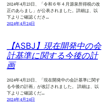
2024年4月23日、「令和６年４月源泉所得税の改
正のあらまし」が公表されました。詳細は、以
下よりご確認くださ…
2024年4月24日
【ASBJ】現在開発中の会
計基準に関する今後の計
画
2024年4月23日、「現在開発中の会計基準に関す
る今後の計画」が改訂されました。 詳細は、以
下よりご確認くだ…
2024年4月24日