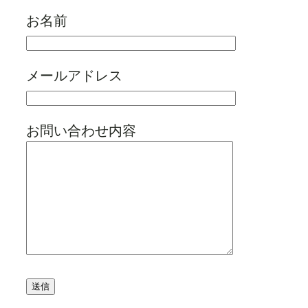
お名前
メールアドレス
お問い合わせ内容