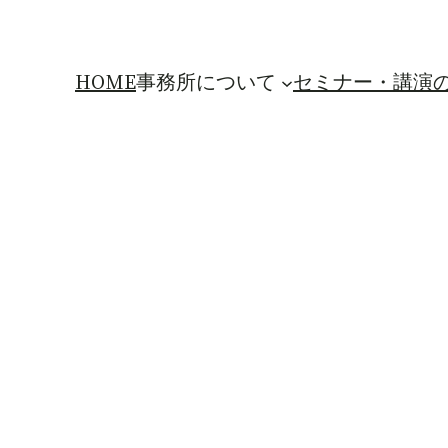
HOME
事務所について
セミナー・講演