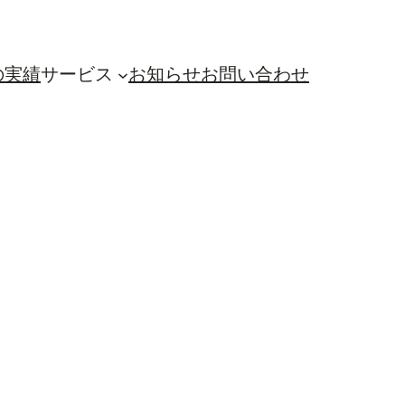
の実績
サービス
お知らせ
お問い合わせ