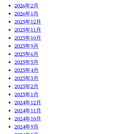
2026年2月
2026年1月
2025年12月
2025年11月
2025年10月
2025年9月
2025年6月
2025年5月
2025年4月
2025年3月
2025年2月
2025年1月
2024年12月
2024年11月
2024年10月
2024年9月