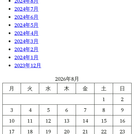
2024年8月
2024年7月
2024年6月
2024年5月
2024年4月
2024年3月
2024年2月
2024年1月
2023年12月
2026年8月
月
火
水
木
金
土
日
1
2
3
4
5
6
7
8
9
10
11
12
13
14
15
16
17
18
19
20
21
22
23