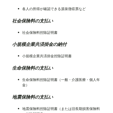
各人の所得が確認できる源泉徴収票など
社会保険料の支払い
社会保険料控除証明書
小規模企業共済掛金の納付
小規模企業共済掛金控除証明書
生命保険料の支払い
生命保険料控除証明書（一般・介護医療・個人年
金）
地震保険料の支払い
地震保険料控除証明書（または旧長期損害保険料