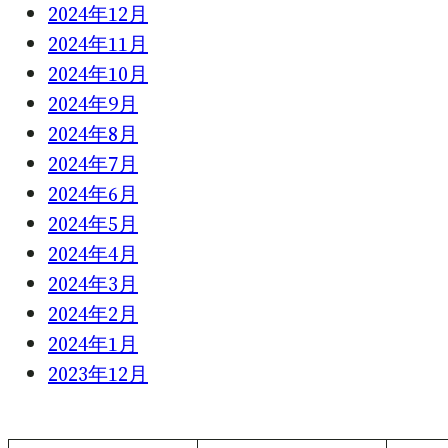
2024年12月
2024年11月
2024年10月
2024年9月
2024年8月
2024年7月
2024年6月
2024年5月
2024年4月
2024年3月
2024年2月
2024年1月
2023年12月