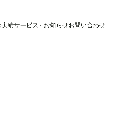
の実績
サービス
お知らせ
お問い合わせ