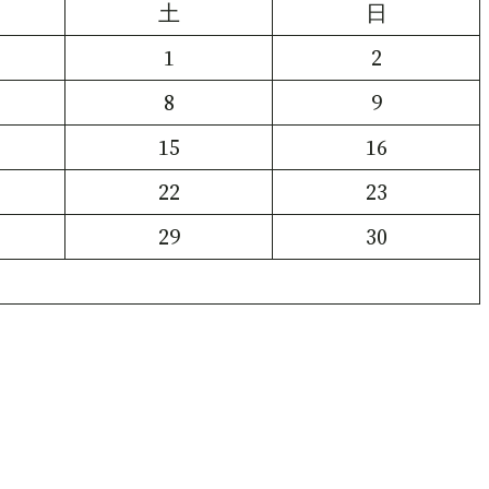
土
日
1
2
8
9
15
16
22
23
29
30