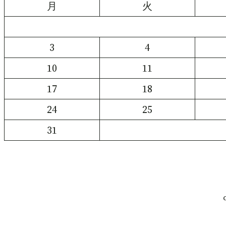
月
火
3
4
10
11
17
18
24
25
31