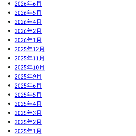
2026年6月
2026年5月
2026年4月
2026年2月
2026年1月
2025年12月
2025年11月
2025年10月
2025年9月
2025年6月
2025年5月
2025年4月
2025年3月
2025年2月
2025年1月