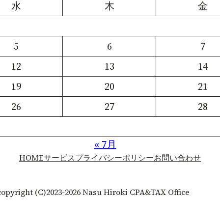
水
木
金
5
6
7
12
13
14
19
20
21
26
27
28
« 7月
HOME
サービス
プライバシーポリシー
お問い合わせ
copyright (C)2023-2026 Nasu Hiroki CPA&TAX Office