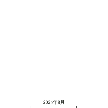
2026年8月