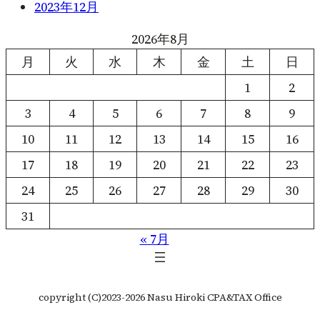
2023年12月
2026年8月
月
火
水
木
金
土
日
1
2
3
4
5
6
7
8
9
10
11
12
13
14
15
16
17
18
19
20
21
22
23
24
25
26
27
28
29
30
31
« 7月
copyright (C)2023-2026 Nasu Hiroki CPA&TAX Office