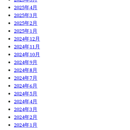
2025年4月
2025年3月
2025年2月
2025年1月
2024年12月
2024年11月
2024年10月
2024年9月
2024年8月
2024年7月
2024年6月
2024年5月
2024年4月
2024年3月
2024年2月
2024年1月