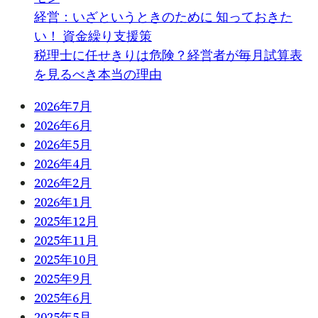
経営：いざというときのために 知っておきた
い！ 資金繰り支援策
税理士に任せきりは危険？経営者が毎月試算表
を見るべき本当の理由
2026年7月
2026年6月
2026年5月
2026年4月
2026年2月
2026年1月
2025年12月
2025年11月
2025年10月
2025年9月
2025年6月
2025年5月