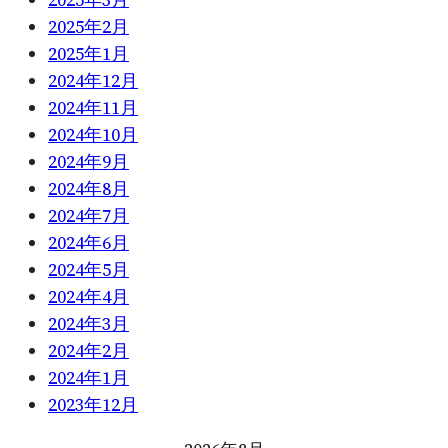
2025年2月
2025年1月
2024年12月
2024年11月
2024年10月
2024年9月
2024年8月
2024年7月
2024年6月
2024年5月
2024年4月
2024年3月
2024年2月
2024年1月
2023年12月