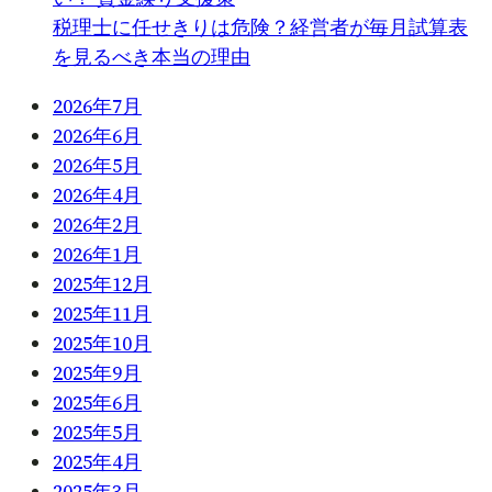
税理士に任せきりは危険？経営者が毎月試算表
を見るべき本当の理由
2026年7月
2026年6月
2026年5月
2026年4月
2026年2月
2026年1月
2025年12月
2025年11月
2025年10月
2025年9月
2025年6月
2025年5月
2025年4月
2025年3月