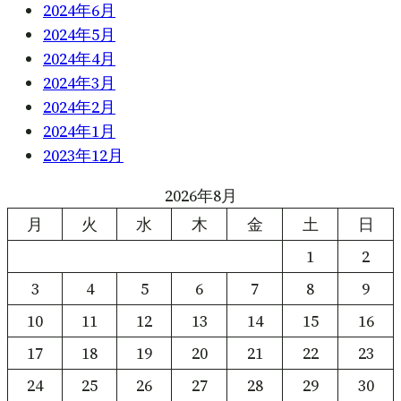
2024年6月
2024年5月
2024年4月
2024年3月
2024年2月
2024年1月
2023年12月
2026年8月
月
火
水
木
金
土
日
1
2
3
4
5
6
7
8
9
10
11
12
13
14
15
16
17
18
19
20
21
22
23
24
25
26
27
28
29
30