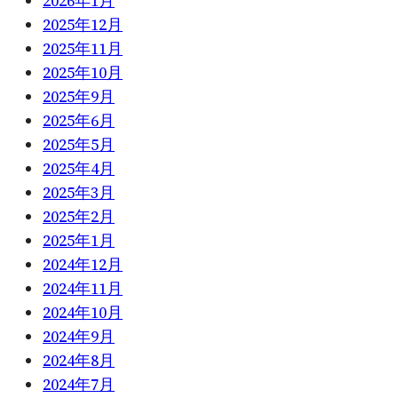
2026年1月
2025年12月
2025年11月
2025年10月
2025年9月
2025年6月
2025年5月
2025年4月
2025年3月
2025年2月
2025年1月
2024年12月
2024年11月
2024年10月
2024年9月
2024年8月
2024年7月