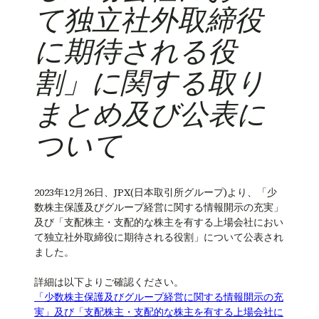
て独立社外取締役
に期待される役
割」に関する取り
まとめ及び公表に
ついて
2023年12月26日、JPX(日本取引所グループ)より、「少
数株主保護及びグループ経営に関する情報開示の充実」
及び「支配株主・支配的な株主を有する上場会社におい
て独立社外取締役に期待される役割」について公表され
ました。
詳細は以下よりご確認ください。
「少数株主保護及びグループ経営に関する情報開示の充
実」及び「支配株主・支配的な株主を有する上場会社に